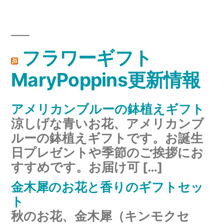
フラワーギフト
MaryPoppins更新情報
アメリカンブルーの鉢植えギフト
涼しげな青いお花、アメリカンブ
ルーの鉢植えギフトです。お誕生
日プレゼントや季節のご挨拶にお
すすめです。お届け可 […]
金木犀のお花と香りのギフトセッ
ト
秋のお花、金木犀（キンモクセ