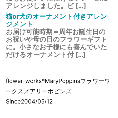
アレンジしました。ビ […]
猫or犬のオーナメント付きアレン
ジメント
お届け可能時期＝周年お誕生日の
お祝いや母の日のフラワーギフト
に。小さなお子様にも喜んでいた
だけるオーナメント付 […]
flower-works*MaryPoppinsフラワーワ
ークスメアリーポピンズ
Since2004/05/12