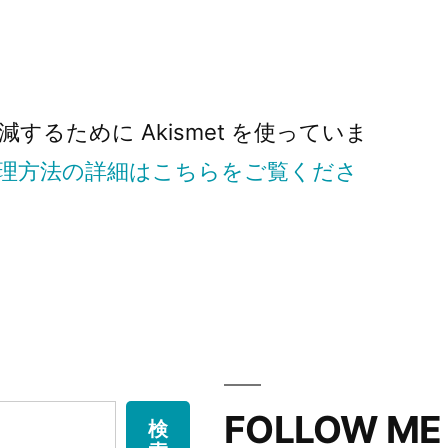
るために Akismet を使っていま
理方法の詳細はこちらをご覧くださ
FOLLOW ME
検