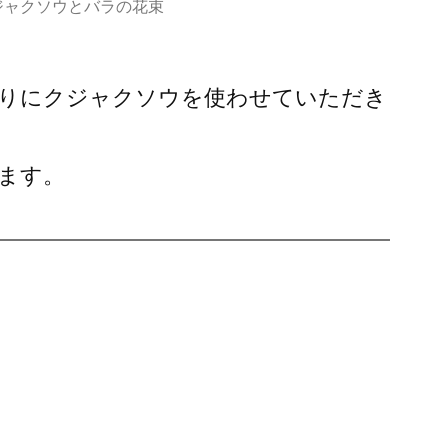
ジャクソウとバラの花束
りにクジャクソウを使わせていただき
ます。