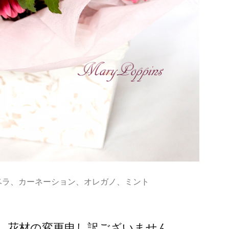
ベラ、カーネーション、オレガノ、ミント
、花材の変更申し訳ございません。