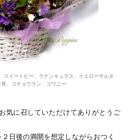
、スイートピー、ラナンキュラス、イエローサルタ
な草、コチョウラン、コワニー
お気に召していただけてありがとうご
を２日後の満開を想定しながらおつく