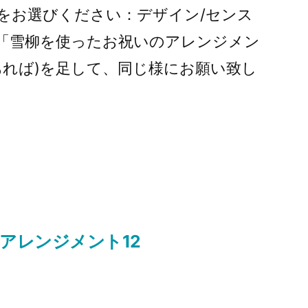
をお選びください：デザイン/センス
「雪柳を使ったお祝いのアレンジメン
あれば)を足して、同じ様にお願い致し
アレンジメント12