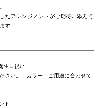
。
したアレンジメントがご期待に添えて
ます。
誕生日祝い
ださい。：カラー：ご用途に合わせて
ント