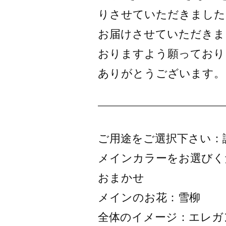
りさせていただきました
お届けさせていただきま
おりますよう願っており
ありがとうございます。
ご用途をご選択下さい：
メインカラーをお選びく
おまかせ
メインのお花：雪柳
全体のイメージ：エレガ