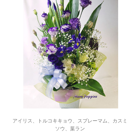
アイリス、トルコキキョウ、スプレーマム、カスミ
ソウ、葉ラン