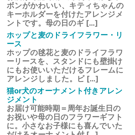
ボンがかわいい、キティちゃんの
キーホルダーを付けたアレンジメ
ントです。母の日のギ […]
ホップと麦のドライフラワー・リ
ース
ホップの毬花と麦のドライフラワ
ーリースを、スタンドにも壁掛け
にもお使いいただけるフレームに
アレンジしました。ビ […]
猫or犬のオーナメント付きアレン
ジメント
お届け可能時期＝周年お誕生日の
お祝いや母の日のフラワーギフト
に。小さなお子様にも喜んでいた
だけるオーナメント付 […]