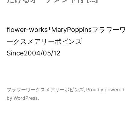
flower-works*MaryPoppinsフラワーワ
ークスメアリーポピンズ
Since2004/05/12
フラワーワークスメアリーポピンズ
,
Proudly powered
by WordPress.