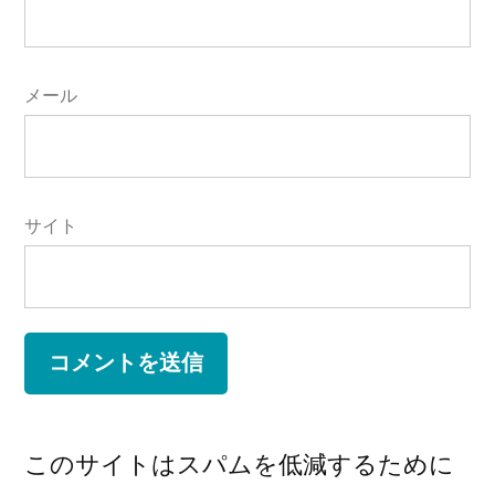
メール
サイト
このサイトはスパムを低減するために