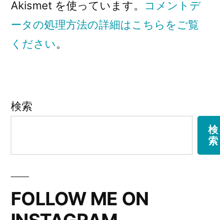
Akismet を使っています。
コメントデ
ータの処理方法の詳細はこちらをご覧
ください
。
検索
検
索
FOLLOW ME ON