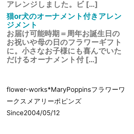
アレンジしました。ビ […]
猫or犬のオーナメント付きアレン
ジメント
お届け可能時期＝周年お誕生日の
お祝いや母の日のフラワーギフト
に。小さなお子様にも喜んでいた
だけるオーナメント付 […]
flower-works*MaryPoppinsフラワーワ
ークスメアリーポピンズ
Since2004/05/12