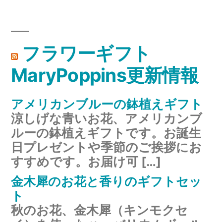
フラワーギフト
MaryPoppins更新情報
アメリカンブルーの鉢植えギフト
涼しげな青いお花、アメリカンブ
ルーの鉢植えギフトです。お誕生
日プレゼントや季節のご挨拶にお
すすめです。お届け可 […]
金木犀のお花と香りのギフトセッ
ト
秋のお花、金木犀（キンモクセ