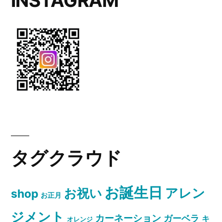
INSTAGRAM
タグクラウド
お誕生日
お祝い
アレン
shop
お正月
ジメント
カーネーション
ガーベラ
キ
オレンジ