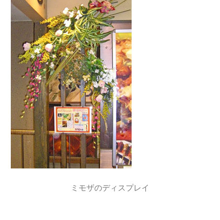
ミモザのディスプレイ