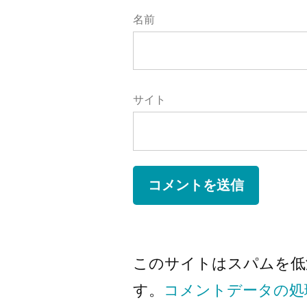
名前
サイト
このサイトはスパムを低減す
す。
コメントデータの処