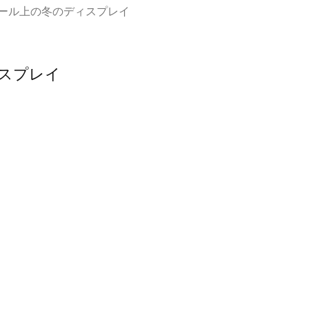
ール上の冬のディスプレイ
スプレイ