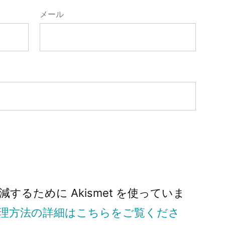
メール
るために Akismet を使っていま
理方法の詳細はこちらをご覧くださ