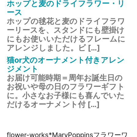
ホップと麦のドライフラワー・リ
ース
ホップの毬花と麦のドライフラワ
ーリースを、スタンドにも壁掛け
にもお使いいただけるフレームに
アレンジしました。ビ […]
猫or犬のオーナメント付きアレン
ジメント
お届け可能時期＝周年お誕生日の
お祝いや母の日のフラワーギフト
に。小さなお子様にも喜んでいた
だけるオーナメント付 […]
flower-works*MaryPoppinsフラワーワ