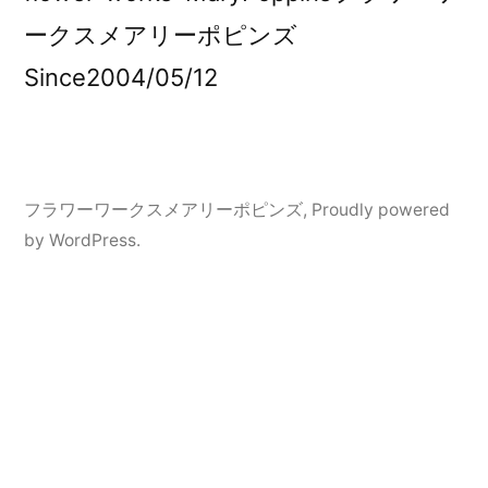
ークスメアリーポピンズ
Since2004/05/12
フラワーワークスメアリーポピンズ
,
Proudly powered
by WordPress.