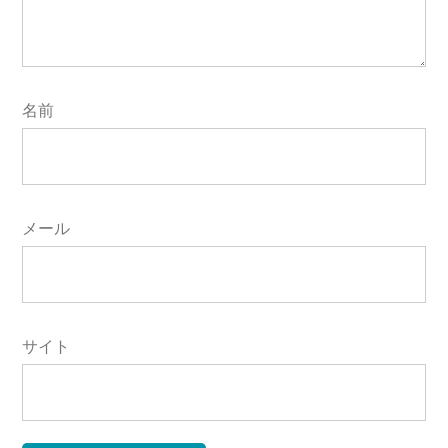
名前
メール
サイト