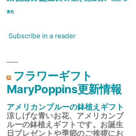
黄色
Subscribe in a reader
フラワーギフト
MaryPoppins更新情報
アメリカンブルーの鉢植えギフト
涼しげな青いお花、アメリカンブ
ルーの鉢植えギフトです。お誕生
日プレゼントや季節のご挨拶にお