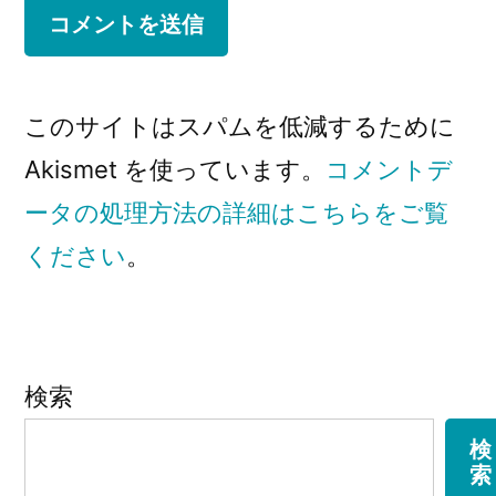
このサイトはスパムを低減するために
Akismet を使っています。
コメントデ
ータの処理方法の詳細はこちらをご覧
ください
。
検索
検
索