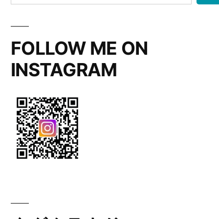
FOLLOW ME ON
INSTAGRAM