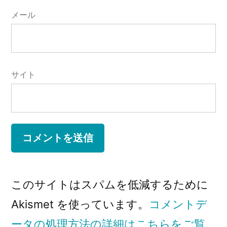
メール
サイト
このサイトはスパムを低減するために
Akismet を使っています。
コメントデ
ータの処理方法の詳細はこちらをご覧