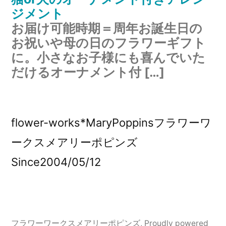
ジメント
お届け可能時期＝周年お誕生日の
お祝いや母の日のフラワーギフト
に。小さなお子様にも喜んでいた
だけるオーナメント付 […]
flower-works*MaryPoppinsフラワーワ
ークスメアリーポピンズ
Since2004/05/12
フラワーワークスメアリーポピンズ
,
Proudly powered