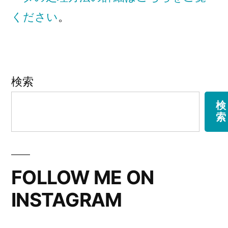
ください
。
検索
検
索
FOLLOW ME ON
INSTAGRAM