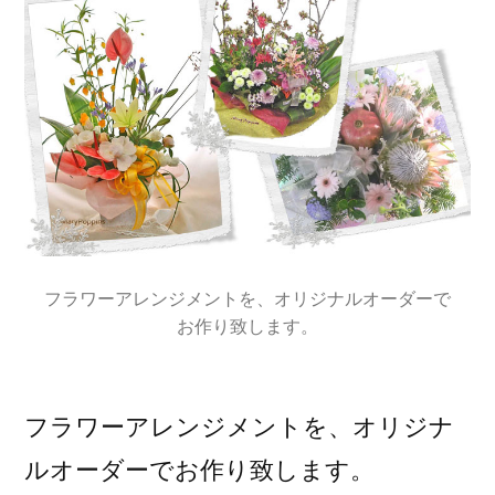
フラワーアレンジメントを、オリジナルオーダーで
お作り致します。
フラワーアレンジメントを、オリジナ
ルオーダーでお作り致します。