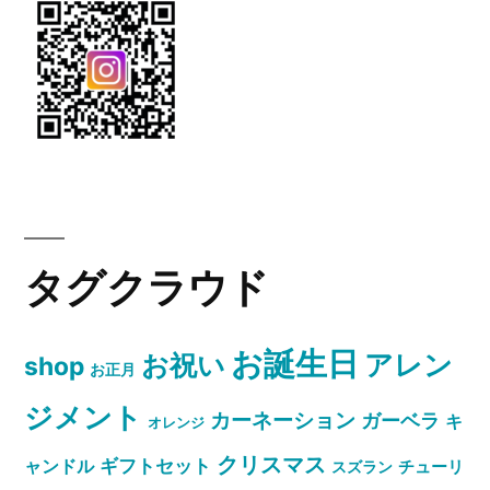
タグクラウド
お誕生日
お祝い
アレン
shop
お正月
ジメント
カーネーション
ガーベラ
キ
オレンジ
クリスマス
ャンドル
ギフトセット
スズラン
チューリ