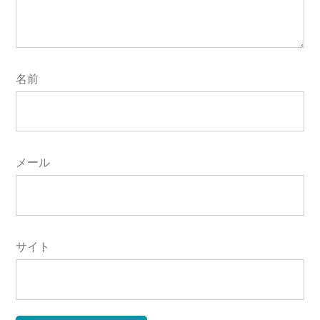
名前
メール
サイト