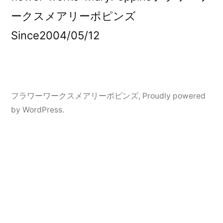
ークスメアリーポピンズ
Since2004/05/12
フラワーワークスメアリーポピンズ
,
Proudly powered
by WordPress.