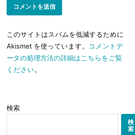
このサイトはスパムを低減するために
Akismet を使っています。
コメントデ
ータの処理方法の詳細はこちらをご覧
ください
。
検索
検
索