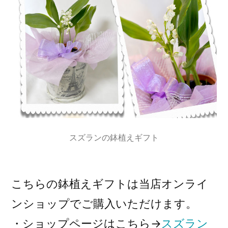
スズランの鉢植えギフト
こちらの鉢植えギフトは当店オンライ
ンショップでご購入いただけます。
・ショップページはこちら→
スズラン