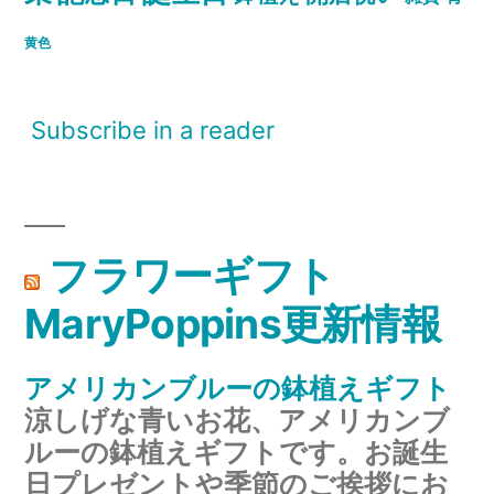
黄色
Subscribe in a reader
フラワーギフト
MaryPoppins更新情報
アメリカンブルーの鉢植えギフト
涼しげな青いお花、アメリカンブ
ルーの鉢植えギフトです。お誕生
日プレゼントや季節のご挨拶にお