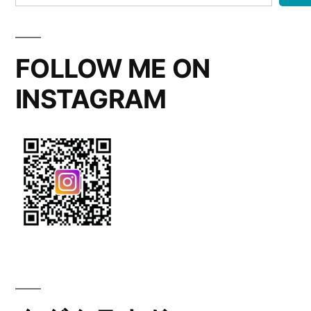
FOLLOW ME ON
INSTAGRAM