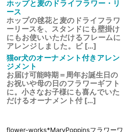
ホップと麦のドライフラワー・リ
ース
ホップの毬花と麦のドライフラワ
ーリースを、スタンドにも壁掛け
にもお使いいただけるフレームに
アレンジしました。ビ […]
猫or犬のオーナメント付きアレン
ジメント
お届け可能時期＝周年お誕生日の
お祝いや母の日のフラワーギフト
に。小さなお子様にも喜んでいた
だけるオーナメント付 […]
flower-works*MaryPoppinsフラワーワ