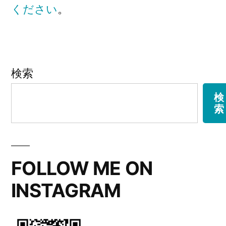
ください
。
検索
検
索
FOLLOW ME ON
INSTAGRAM