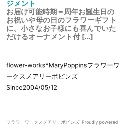
ジメント
お届け可能時期＝周年お誕生日の
お祝いや母の日のフラワーギフト
に。小さなお子様にも喜んでいた
だけるオーナメント付 […]
flower-works*MaryPoppinsフラワーワ
ークスメアリーポピンズ
Since2004/05/12
フラワーワークスメアリーポピンズ
,
Proudly powered