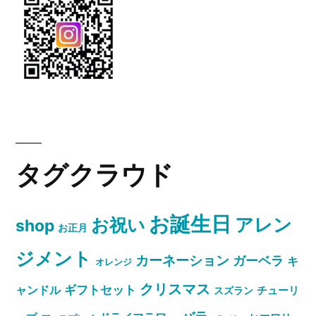
タグクラウド
お誕生日
お祝い
アレン
shop
お正月
ジメント
カーネーション
ガーベラ
キ
オレンジ
クリスマス
ャンドル
ギフトセット
スズラン
チューリ