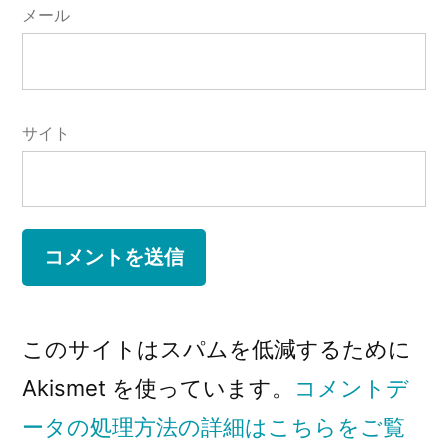
メール
サイト
このサイトはスパムを低減するために
Akismet を使っています。
コメントデ
ータの処理方法の詳細はこちらをご覧