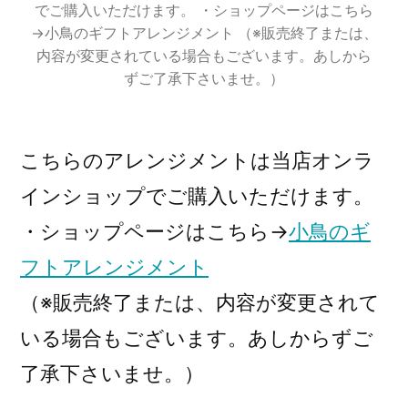
でご購入いただけます。 ・ショップページはこちら
→小鳥のギフトアレンジメント （※販売終了または、
内容が変更されている場合もございます。あしから
ずご了承下さいませ。）
こちらのアレンジメントは当店オンラ
インショップでご購入いただけます。
・ショップページはこちら→
小鳥のギ
フトアレンジメント
（※販売終了または、内容が変更されて
いる場合もございます。あしからずご
了承下さいませ。）