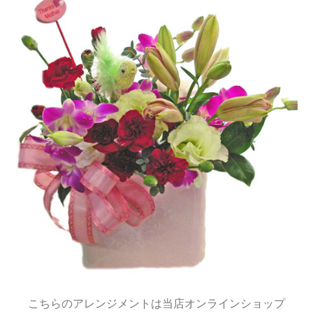
こちらのアレンジメントは当店オンラインショップ