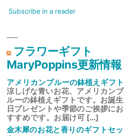
Subscribe in a reader
フラワーギフト
MaryPoppins更新情報
アメリカンブルーの鉢植えギフト
涼しげな青いお花、アメリカンブ
ルーの鉢植えギフトです。お誕生
日プレゼントや季節のご挨拶にお
すすめです。お届け可 […]
金木犀のお花と香りのギフトセッ