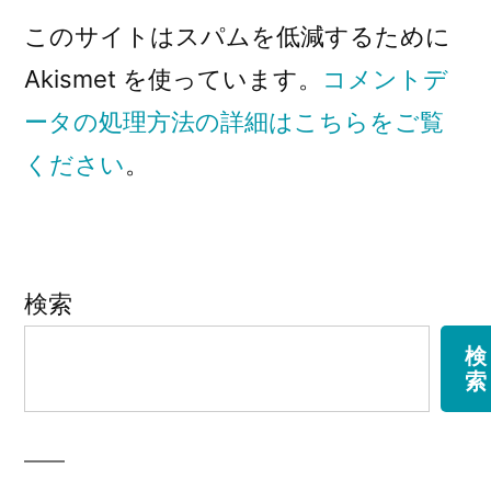
このサイトはスパムを低減するために
Akismet を使っています。
コメントデ
ータの処理方法の詳細はこちらをご覧
ください
。
検索
検
索