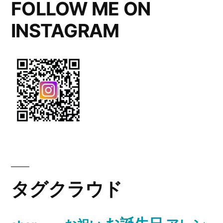
FOLLOW ME ON
INSTAGRAM
タグクラウド