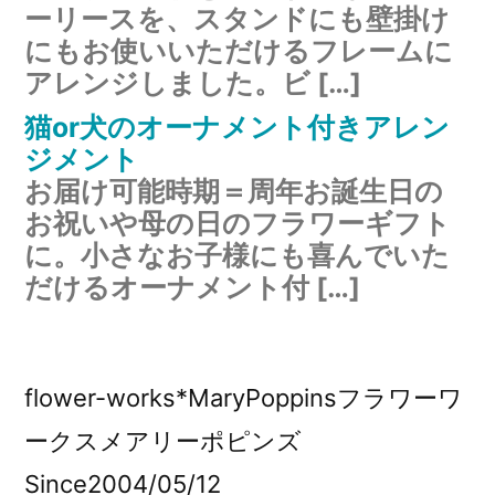
ーリースを、スタンドにも壁掛け
にもお使いいただけるフレームに
アレンジしました。ビ […]
猫or犬のオーナメント付きアレン
ジメント
お届け可能時期＝周年お誕生日の
お祝いや母の日のフラワーギフト
に。小さなお子様にも喜んでいた
だけるオーナメント付 […]
flower-works*MaryPoppinsフラワーワ
ークスメアリーポピンズ
Since2004/05/12