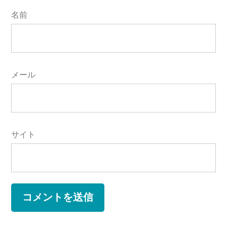
名前
メール
サイト