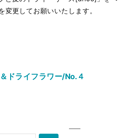
を変更してお願いいたします。
ドライフラワー/No.４