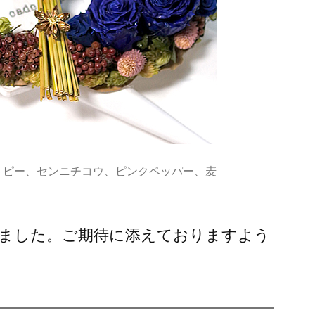
トピー、センニチコウ、ピンクペッパー、麦
ました。ご期待に添えておりますよう