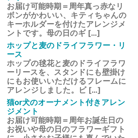
お届け可能時期＝周年真っ赤なリ
ボンがかわいい、キティちゃんの
キーホルダーを付けたアレンジメ
ントです。母の日のギ […]
ホップと麦のドライフラワー・リ
ース
ホップの毬花と麦のドライフラワ
ーリースを、スタンドにも壁掛け
にもお使いいただけるフレームに
アレンジしました。ビ […]
猫or犬のオーナメント付きアレン
ジメント
お届け可能時期＝周年お誕生日の
お祝いや母の日のフラワーギフト