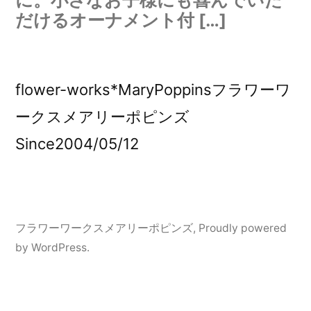
に。小さなお子様にも喜んでいた
だけるオーナメント付 […]
flower-works*MaryPoppinsフラワーワ
ークスメアリーポピンズ
Since2004/05/12
フラワーワークスメアリーポピンズ
,
Proudly powered
by WordPress.