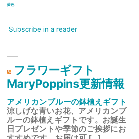
黄色
Subscribe in a reader
フラワーギフト
MaryPoppins更新情報
アメリカンブルーの鉢植えギフト
涼しげな青いお花、アメリカンブ
ルーの鉢植えギフトです。お誕生
日プレゼントや季節のご挨拶にお
すすめです。お届け可 […]