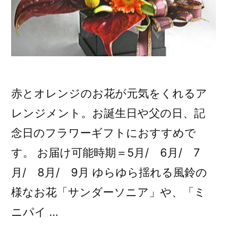
赤とオレンジのお花が元気をくれるア
レンジメント。お誕生日や父の日、記
念日のフラワーギフトにおすすめで
す。 お届け可能時期＝5月/ 6月/ 7
月/ 8月/ 9月 ゆらゆら揺れる風鈴の
様なお花「サンダーソニア」や、「ミ
ニパイ …