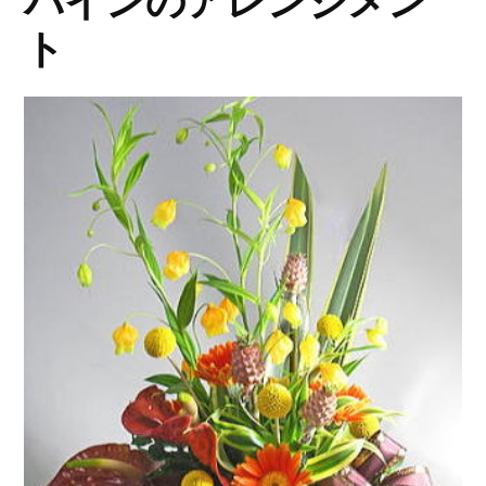
パインのアレンジメン
ト