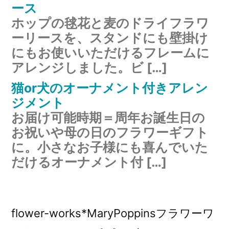
ース
ホップの毬花と麦のドライフラワ
ーリースを、スタンドにも壁掛け
にもお使いいただけるフレームに
アレンジしました。ビ […]
猫or犬のオーナメント付きアレン
ジメント
お届け可能時期＝周年お誕生日の
お祝いや母の日のフラワーギフト
に。小さなお子様にも喜んでいた
だけるオーナメント付 […]
flower-works*MaryPoppinsフラワーワ