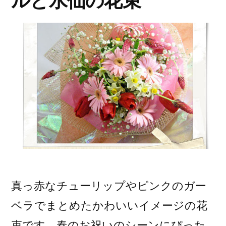
ルと水仙の花束
真っ赤なチューリップやピンクのガー
ベラでまとめたかわいいイメージの花
束です。春のお祝いのシーンにぴった