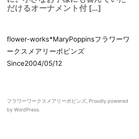
だけるオーナメント付 […]
flower-works*MaryPoppinsフラワーワ
ークスメアリーポピンズ
Since2004/05/12
フラワーワークスメアリーポピンズ
,
Proudly powered
by WordPress.