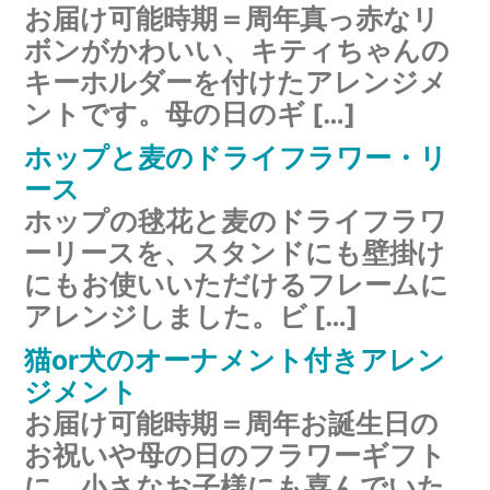
お届け可能時期＝周年真っ赤なリ
ボンがかわいい、キティちゃんの
キーホルダーを付けたアレンジメ
ントです。母の日のギ […]
ホップと麦のドライフラワー・リ
ース
ホップの毬花と麦のドライフラワ
ーリースを、スタンドにも壁掛け
にもお使いいただけるフレームに
アレンジしました。ビ […]
猫or犬のオーナメント付きアレン
ジメント
お届け可能時期＝周年お誕生日の
お祝いや母の日のフラワーギフト
に。小さなお子様にも喜んでいた