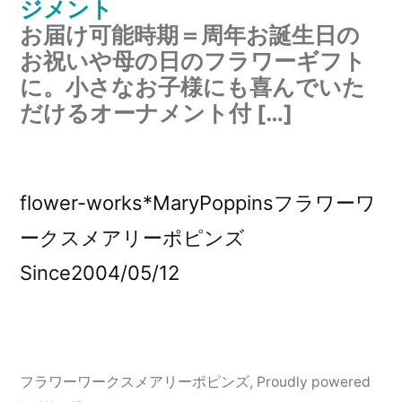
ジメント
お届け可能時期＝周年お誕生日の
お祝いや母の日のフラワーギフト
に。小さなお子様にも喜んでいた
だけるオーナメント付 […]
flower-works*MaryPoppinsフラワーワ
ークスメアリーポピンズ
Since2004/05/12
フラワーワークスメアリーポピンズ
,
Proudly powered