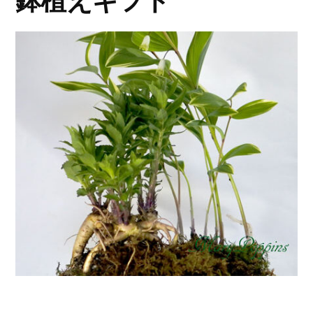
鉢植えギフト