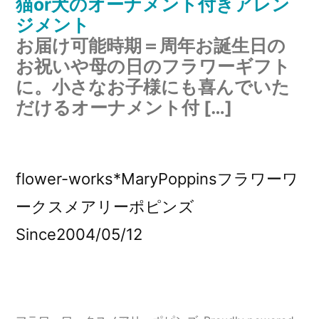
猫or犬のオーナメント付きアレン
ジメント
お届け可能時期＝周年お誕生日の
お祝いや母の日のフラワーギフト
に。小さなお子様にも喜んでいた
だけるオーナメント付 […]
flower-works*MaryPoppinsフラワーワ
ークスメアリーポピンズ
Since2004/05/12