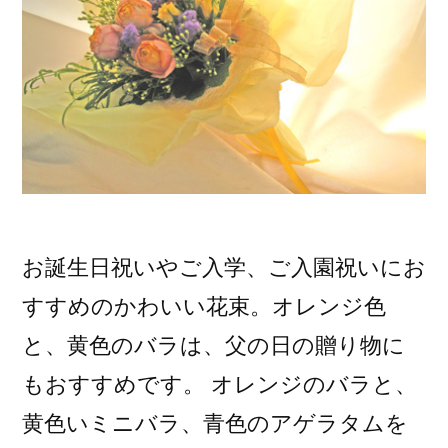
の
お誕生日祝いやご入学、ご入園祝いにお
すすめのかわいい花束。オレンジ色
と、黄色のバラは、父の日の贈り物に
もおすすめです。 オレンジのバラと、
黄色いミニバラ、青色のアゲラタムを