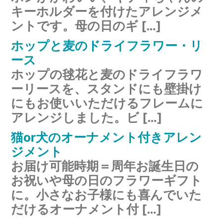
キーホルダーを付けたアレンジメ
ントです。母の日のギ […]
ホップと麦のドライフラワー・リ
ース
ホップの毬花と麦のドライフラワ
ーリースを、スタンドにも壁掛け
にもお使いいただけるフレームに
アレンジしました。ビ […]
猫or犬のオーナメント付きアレン
ジメント
お届け可能時期＝周年お誕生日の
お祝いや母の日のフラワーギフト
に。小さなお子様にも喜んでいた
だけるオーナメント付 […]