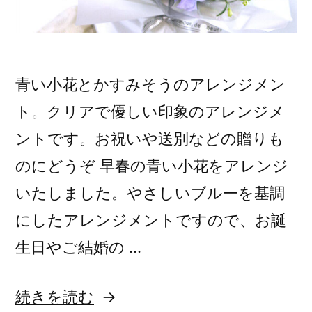
青い小花とかすみそうのアレンジメン
ト。クリアで優しい印象のアレンジメ
ントです。お祝いや送別などの贈りも
のにどうぞ 早春の青い小花をアレンジ
いたしました。やさしいブルーを基調
にしたアレンジメントですので、お誕
生日やご結婚の …
“青
続きを読む