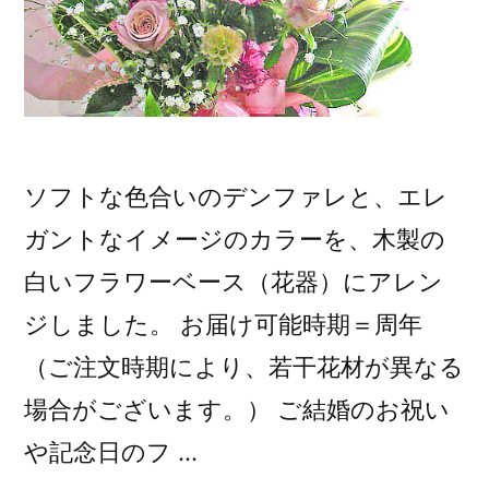
ソフトな色合いのデンファレと、エレ
ガントなイメージのカラーを、木製の
白いフラワーベース（花器）にアレン
ジしました。 お届け可能時期＝周年
（ご注文時期により、若干花材が異なる
場合がございます。） ご結婚のお祝い
や記念日のフ …