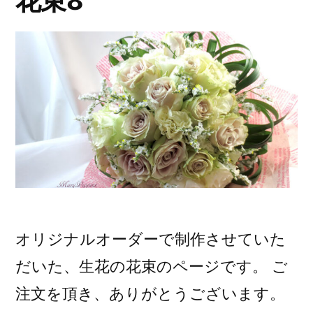
花束8
オリジナルオーダーで制作させていた
だいた、生花の花束のページです。 ご
注文を頂き、ありがとうございます。