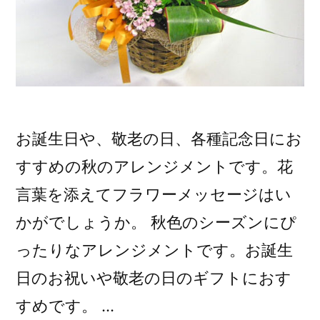
お誕生日や、敬老の日、各種記念日にお
すすめの秋のアレンジメントです。花
言葉を添えてフラワーメッセージはい
かがでしょうか。 秋色のシーズンにぴ
ったりなアレンジメントです。お誕生
日のお祝いや敬老の日のギフトにおす
すめです。 …