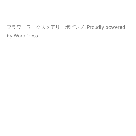
フラワーワークスメアリーポピンズ
,
Proudly powered
by WordPress.