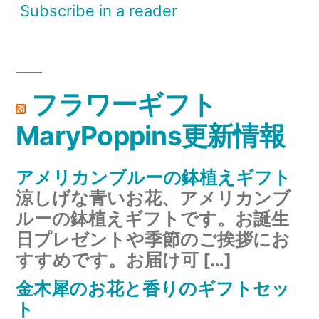
Subscribe in a reader
フラワーギフト
MaryPoppins更新情報
アメリカンブルーの鉢植えギフト
涼しげな青いお花、アメリカンブ
ルーの鉢植えギフトです。お誕生
日プレゼントや季節のご挨拶にお
すすめです。お届け可 […]
金木犀のお花と香りのギフトセッ
ト