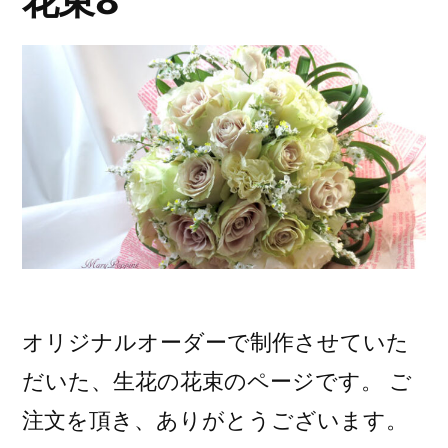
花束8
オリジナルオーダーで制作させていた
だいた、生花の花束のページです。 ご
注文を頂き、ありがとうございます。