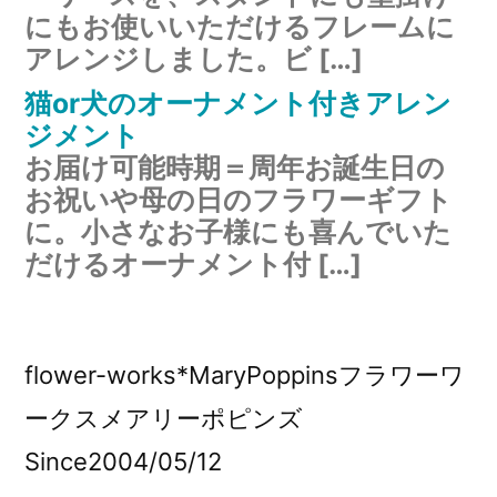
にもお使いいただけるフレームに
アレンジしました。ビ […]
猫or犬のオーナメント付きアレン
ジメント
お届け可能時期＝周年お誕生日の
お祝いや母の日のフラワーギフト
に。小さなお子様にも喜んでいた
だけるオーナメント付 […]
flower-works*MaryPoppinsフラワーワ
ークスメアリーポピンズ
Since2004/05/12