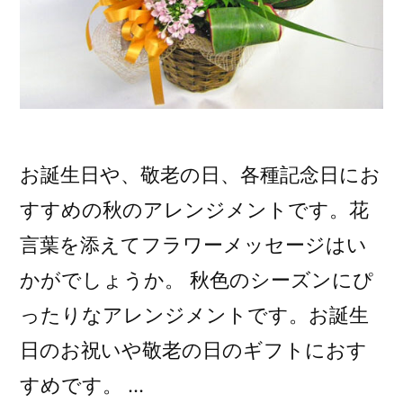
お誕生日や、敬老の日、各種記念日にお
すすめの秋のアレンジメントです。花
言葉を添えてフラワーメッセージはい
かがでしょうか。 秋色のシーズンにぴ
ったりなアレンジメントです。お誕生
日のお祝いや敬老の日のギフトにおす
すめです。 …