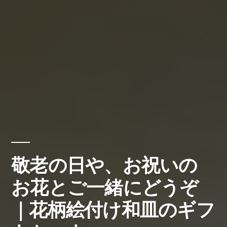
敬老の日や、お祝いの
お花とご一緒にどうぞ
｜花柄絵付け和皿のギフ