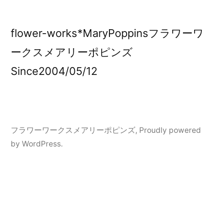
flower-works*MaryPoppinsフラワーワ
ークスメアリーポピンズ
Since2004/05/12
フラワーワークスメアリーポピンズ
,
Proudly powered
by WordPress.