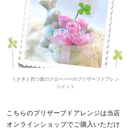
うさぎと四つ葉のクローバーのプリザーブドアレン
ジメント
こちらのプリザーブドアレンジは当店
オンラインショップでご購入いただけ