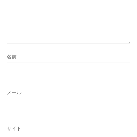
名前
メール
サイト