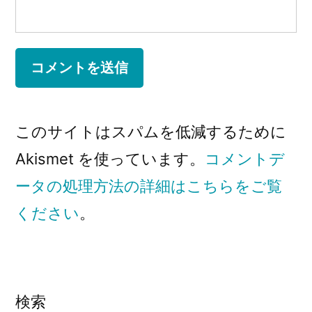
このサイトはスパムを低減するために
Akismet を使っています。
コメントデ
ータの処理方法の詳細はこちらをご覧
ください
。
検索