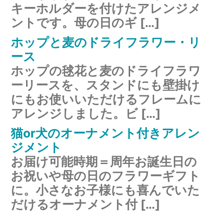
キーホルダーを付けたアレンジメ
ントです。母の日のギ […]
ホップと麦のドライフラワー・リ
ース
ホップの毬花と麦のドライフラワ
ーリースを、スタンドにも壁掛け
にもお使いいただけるフレームに
アレンジしました。ビ […]
猫or犬のオーナメント付きアレン
ジメント
お届け可能時期＝周年お誕生日の
お祝いや母の日のフラワーギフト
に。小さなお子様にも喜んでいた
だけるオーナメント付 […]