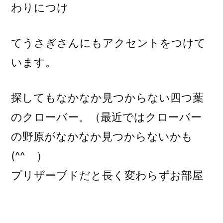
わりにつけ
てうさぎさんにもアクセントをつけて
います。
探してもなかなか見つからない四つ葉
のクローバー。（最近ではクローバー
の野原がなかなか見つからないかも
(^^ゞ）
プリザーブドだと長く変わらずお部屋
に置いていただけますね。