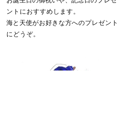
ントにおすすめします。
海と天使がお好きな方へのプレゼント
にどうぞ。