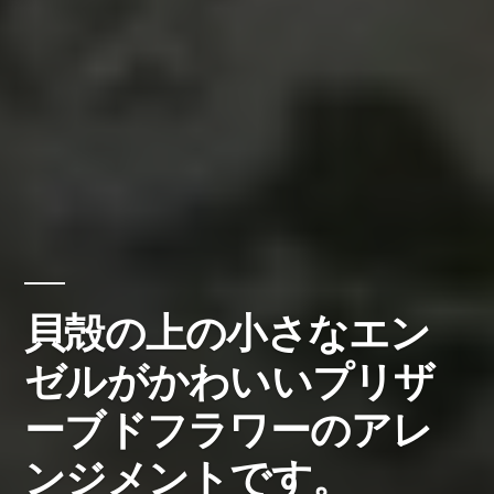
貝殻の上の小さなエン
ゼルがかわいいプリザ
ーブドフラワーのアレ
ンジメントです。