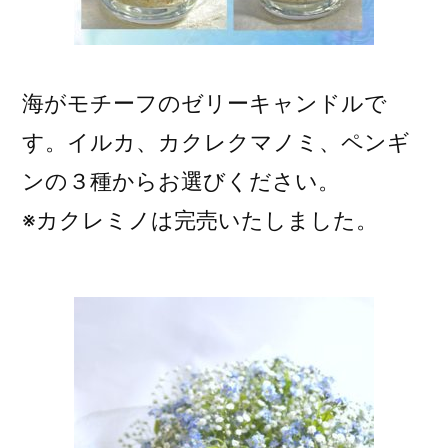
海がモチーフのゼリーキャンドルで
す。イルカ、カクレクマノミ、ペンギ
ンの３種からお選びください。
※カクレミノは完売いたしました。