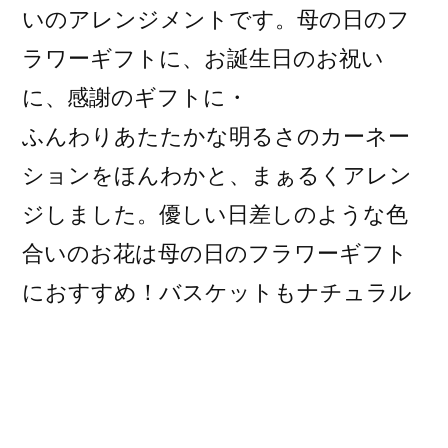
いのアレンジメントです。母の日のフ
ラワーギフトに、お誕生日のお祝い
に、感謝のギフトに・
ふんわりあたたかな明るさのカーネー
ションをほんわかと、まぁるくアレン
ジしました。優しい日差しのような色
合いのお花は母の日のフラワーギフト
におすすめ！バスケットもナチュラル
なイメージのものを使っています。
また、香りが少ないお花と、小さなテ
ーブルにも飾っていただける大きさの