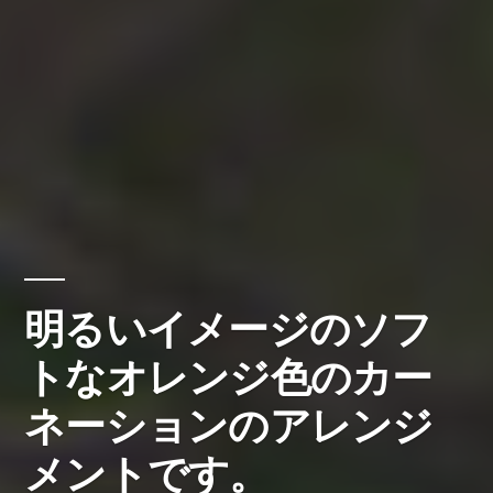
明るいイメージのソフ
トなオレンジ色のカー
ネーションのアレンジ
メントです。