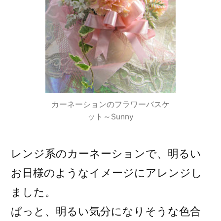
カーネーションのフラワーバスケ
ット～Sunny
レンジ系のカーネーションで、明るい
お日様のようなイメージにアレンジし
ました。
ぱっと、明るい気分になりそうな色合