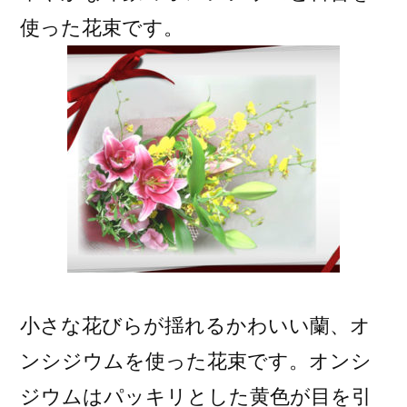
使った花束です。
小さな花びらが揺れるかわいい蘭、オ
ンシジウムを使った花束です。オンシ
ジウムはパッキリとした黄色が目を引