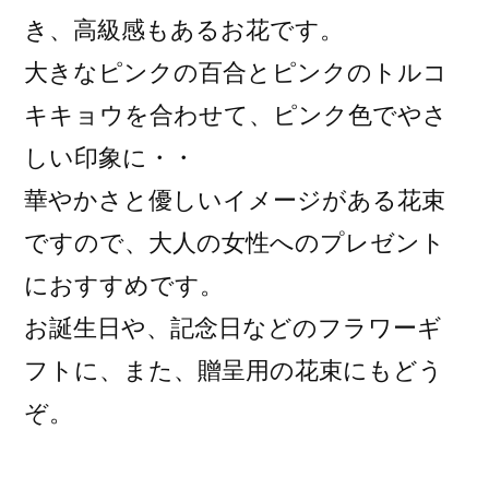
き、高級感もあるお花です。
大きなピンクの百合とピンクのトルコ
キキョウを合わせて、ピンク色でやさ
しい印象に・・
華やかさと優しいイメージがある花束
ですので、大人の女性へのプレゼント
におすすめです。
お誕生日や、記念日などのフラワーギ
フトに、また、贈呈用の花束にもどう
ぞ。