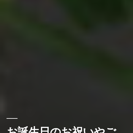
お誕生日のお祝いやご